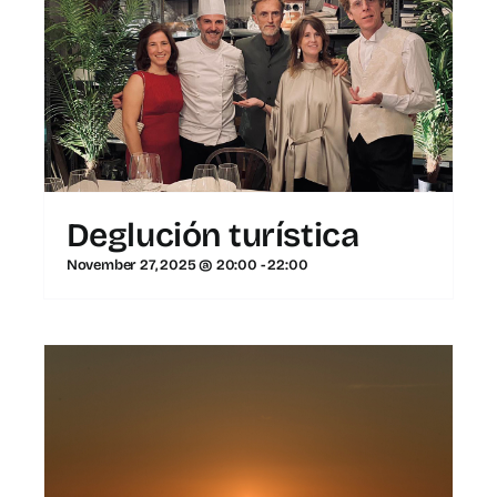
Deglución turística
November 27, 2025 @ 20:00
-
22:00