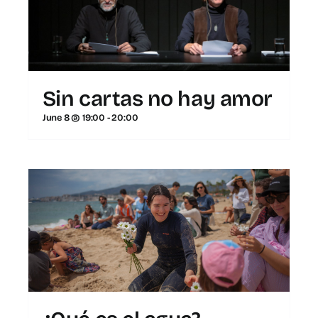
Sin cartas no hay amor
June 8 @ 19:00
-
20:00