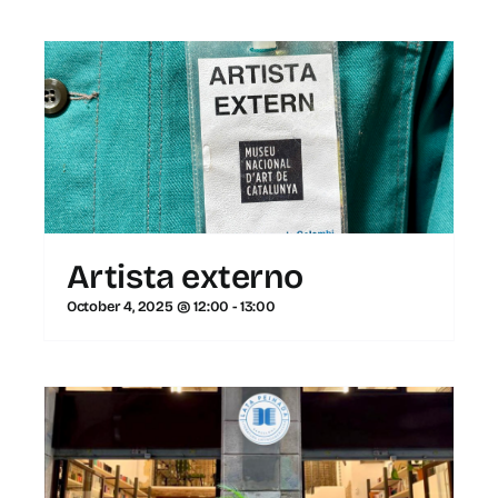
Artista externo
October 4, 2025 @ 12:00
-
13:00