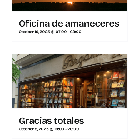
Oficina de amaneceres
October 19, 2025 @ 07:00
-
08:00
Gracias totales
October 8, 2025 @ 19:00
-
20:00