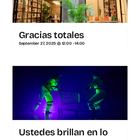
Gracias totales
September 27, 2025 @ 12:00
-
14:00
Ustedes brillan en lo