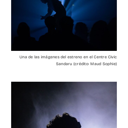
Una de las imágenes del estreno en el Centre Civic
Sandaru (crédito: Maud Sophie)