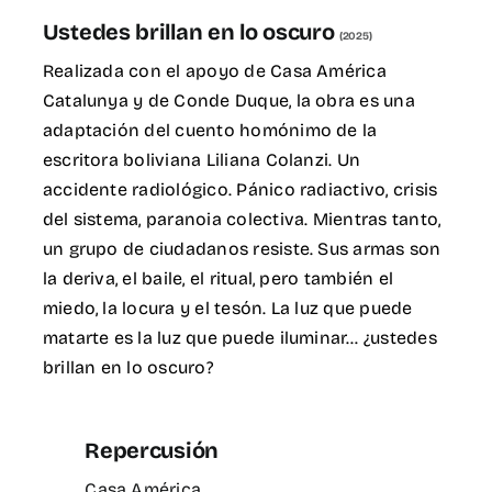
for:
Ustedes brillan en lo oscuro
(2025)
EN
Realizada con el apoyo de Casa América
Catalunya y de Conde Duque, la obra es una
adaptación del cuento homónimo de la
escritora boliviana Liliana Colanzi. Un
accidente radiológico. Pánico radiactivo, crisis
del sistema, paranoia colectiva. Mientras tanto,
un grupo de ciudadanos resiste. Sus armas son
la deriva, el baile, el ritual, pero también el
miedo, la locura y el tesón. La luz que puede
matarte es la luz que puede iluminar… ¿ustedes
brillan en lo oscuro?
Repercusión
Casa América