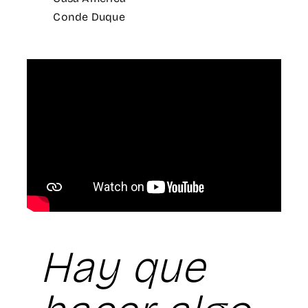
Conde Duque
Hay que