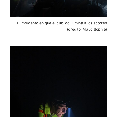
El momento en que el público ilumina a los actores
(crédito: Maud Sophie)