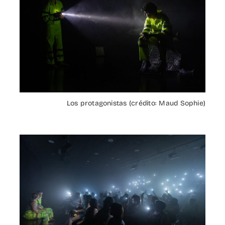
Los protagonistas (crédito: Maud Sophie)