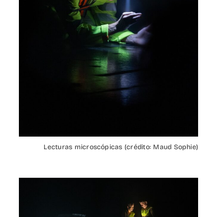
Lecturas microscópicas (crédito: Maud Sophie)