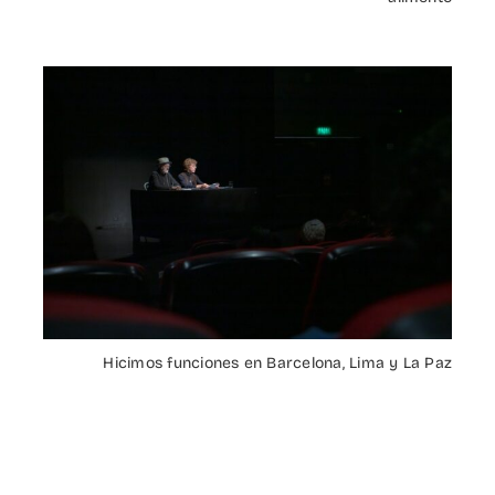
Hicimos funciones en Barcelona, Lima y La Paz