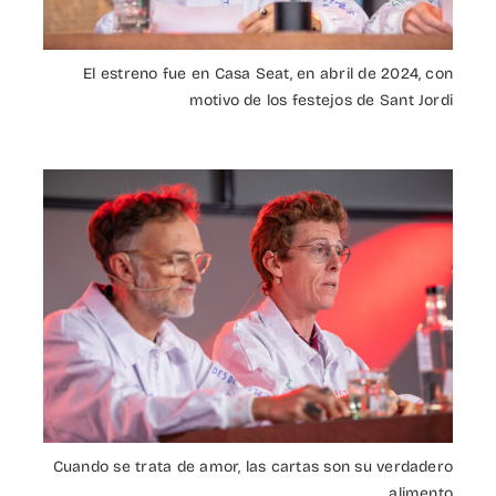
El estreno fue en Casa Seat, en abril de 2024, con
motivo de los festejos de Sant Jordi
Cuando se trata de amor, las cartas son su verdadero
alimento