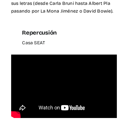
sus letras (desde Carla Bruni hasta Albert Pla
pasando por La Mona Jiménez o David Bowie).
Repercusión
Casa SEAT