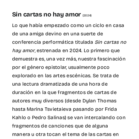
for:
Sin cartas no hay amor
(2024)
EN
Lo que había empezado como un ciclo en casa
de una amiga devino en una suerte de
conferencia performática titulada
Sin cartas no
hay amor
, estrenada en 2024. Lo primero que
demuestra es, una vez más, nuestra fascinación
por el género epistolar, usualmente poco
explorado en las artes escénicas. Se trata de
una lectura dramatizada de una hora de
duración en la que fragmentos de cartas de
autores muy diversos (desde Dylan Thomas
hasta Marina Tsvietaieva pasando por Frida
Kahlo o Pedro Salinas) se van intercalando con
fragmentos de canciones que de alguna
manera u otra tocan el tema de las cartas en