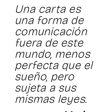
Una carta es
una forma de
comunicación
fuera de este
mundo, menos
perfecta que el
sueño, pero
sujeta a sus
mismas leyes.