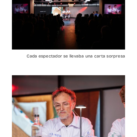
Cada espectador se llevaba una carta sorpresa