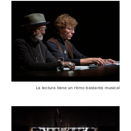
La lectura tiene un ritmo bastante musical