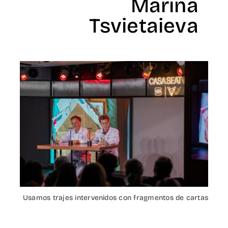
Marina
Tsvietaieva
Usamos trajes intervenidos con fragmentos de cartas