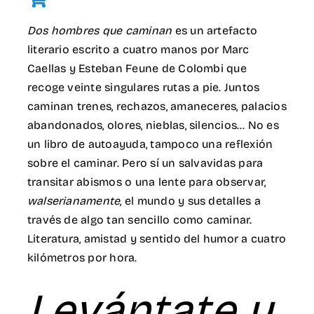
Dos hombres que caminan
es un artefacto
literario escrito a cuatro manos por Marc
Caellas y Esteban Feune de Colombi que
recoge veinte singulares rutas a pie. Juntos
caminan trenes, rechazos, amaneceres, palacios
abandonados, olores, nieblas, silencios… No es
un libro de autoayuda, tampoco una reflexión
sobre el caminar. Pero sí un salvavidas para
transitar abismos o una lente para observar,
walserianamente
, el mundo y sus detalles a
través de algo tan sencillo como caminar.
Literatura, amistad y sentido del humor a cuatro
kilómetros por hora.
Levántate y