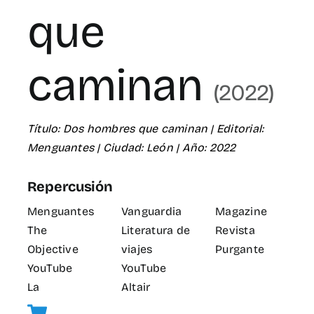
que
caminan
(2022)
Título: Dos hombres que caminan | Editorial:
Menguantes | Ciudad: León | Año: 2022
Repercusión
Menguantes
Vanguardia
Magazine
The
Literatura de
Revista
Objective
viajes
Purgante
YouTube
YouTube
La
Altair